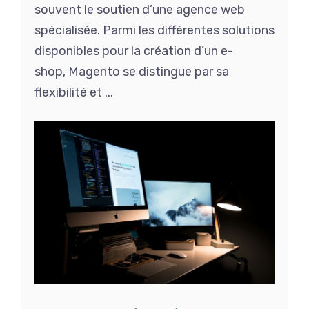
souvent le soutien d’une agence web
spécialisée. Parmi les différentes solutions
disponibles pour la création d’un e-
shop, Magento se distingue par sa
flexibilité et ...