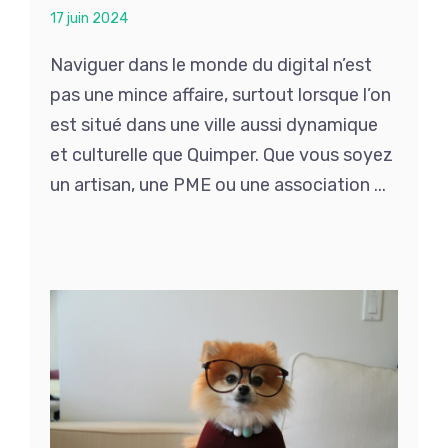
17 juin 2024
Naviguer dans le monde du digital n’est
pas une mince affaire, surtout lorsque l’on
est situé dans une ville aussi dynamique
et culturelle que Quimper. Que vous soyez
un artisan, une PME ou une association ...