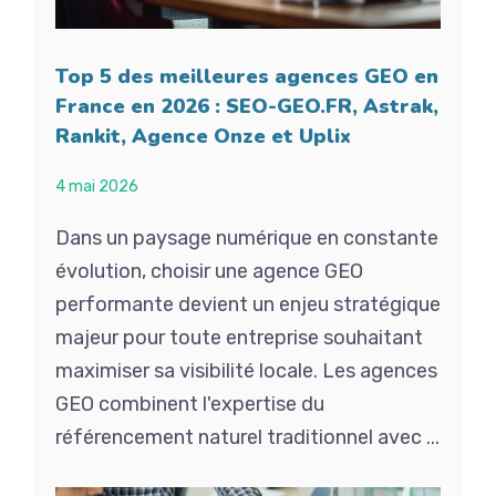
Top 5 des meilleures agences GEO en
France en 2026 : SEO-GEO.FR, Astrak,
Rankit, Agence Onze et Uplix
4 mai 2026
Dans un paysage numérique en constante
évolution, choisir une agence GEO
performante devient un enjeu stratégique
majeur pour toute entreprise souhaitant
maximiser sa visibilité locale. Les agences
GEO combinent l'expertise du
référencement naturel traditionnel avec ...