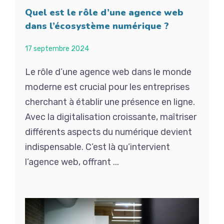
Quel est le rôle d’une agence web
dans l’écosystème numérique ?
17 septembre 2024
Le rôle d’une agence web dans le monde
moderne est crucial pour les entreprises
cherchant à établir une présence en ligne.
Avec la digitalisation croissante, maîtriser
différents aspects du numérique devient
indispensable. C’est là qu’intervient
l’agence web, offrant ...