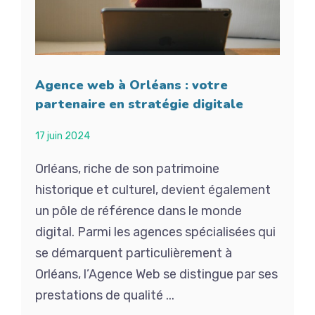
Agence web à Orléans : votre
partenaire en stratégie digitale
17 juin 2024
Orléans, riche de son patrimoine
historique et culturel, devient également
un pôle de référence dans le monde
digital. Parmi les agences spécialisées qui
se démarquent particulièrement à
Orléans, l’Agence Web se distingue par ses
prestations de qualité ...