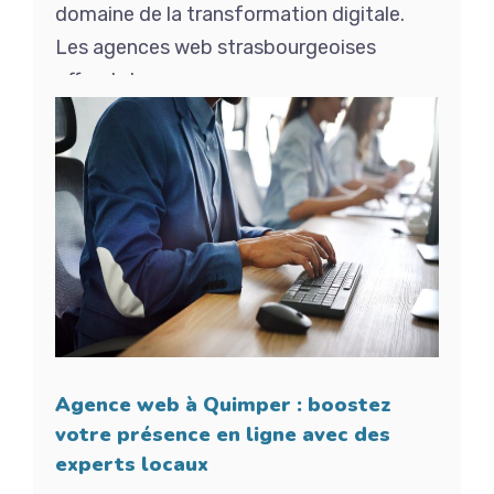
domaine de la transformation digitale.
Les agences web strasbourgeoises
offrent des ...
Agence web à Quimper : boostez
votre présence en ligne avec des
experts locaux