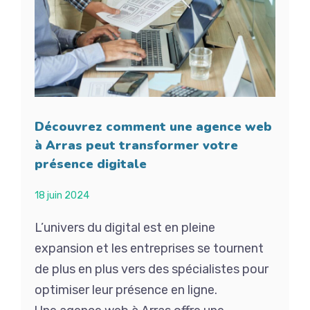
Découvrez comment une agence web
à Arras peut transformer votre
présence digitale
18 juin 2024
L’univers du digital est en pleine
expansion et les entreprises se tournent
de plus en plus vers des spécialistes pour
optimiser leur présence en ligne.