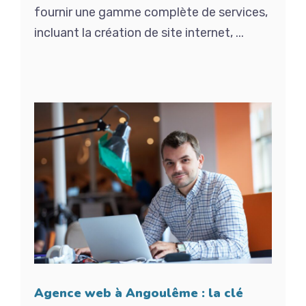
fournir une gamme complète de services,
incluant la création de site internet, ...
Agence web à Angoulême : la clé