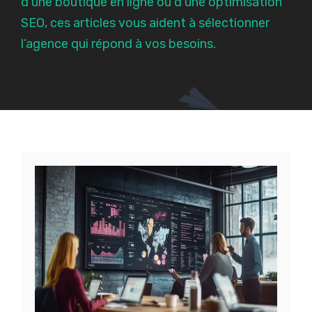
d’une boutique en ligne ou d’une optimisation
SEO, ces articles vous aident à sélectionner
l’agence qui répond à vos besoins.