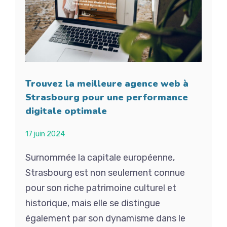
Trouvez la meilleure agence web à
Strasbourg pour une performance
digitale optimale
17 juin 2024
Surnommée la capitale européenne,
Strasbourg est non seulement connue
pour son riche patrimoine culturel et
historique, mais elle se distingue
également par son dynamisme dans le