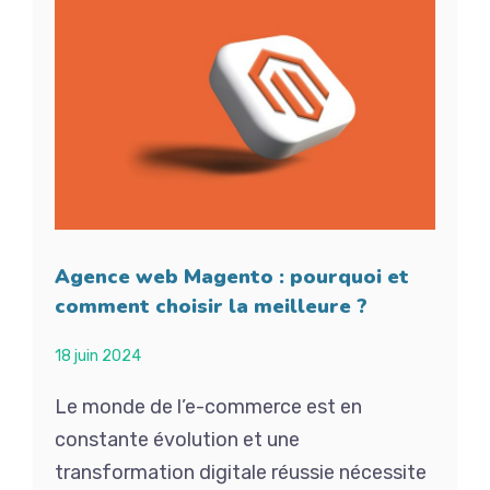
Agence web Magento : pourquoi et
comment choisir la meilleure ?
18 juin 2024
Le monde de l’e-commerce est en
constante évolution et une
transformation digitale réussie nécessite