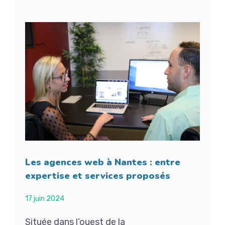
Les agences web à Nantes : entre
expertise et services proposés
17 juin 2024
Située dans l’ouest de la