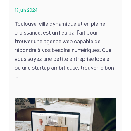
17 juin 2024
Toulouse, ville dynamique et en pleine
croissance, est un lieu parfait pour
trouver une agence web capable de
répondre à vos besoins numériques. Que
vous soyez une petite entreprise locale
ou une startup ambitieuse, trouver le bon
...