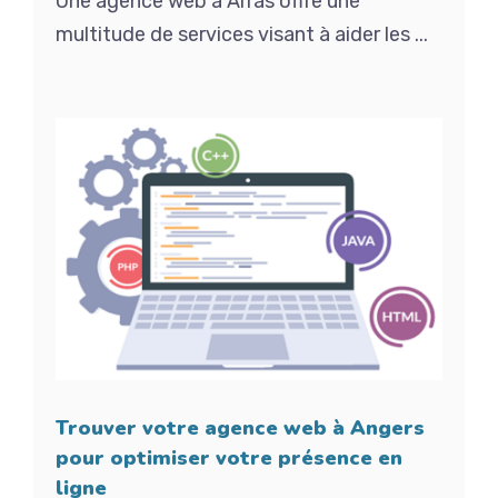
Une agence web à Arras offre une
multitude de services visant à aider les ...
Trouver votre agence web à Angers
pour optimiser votre présence en
ligne