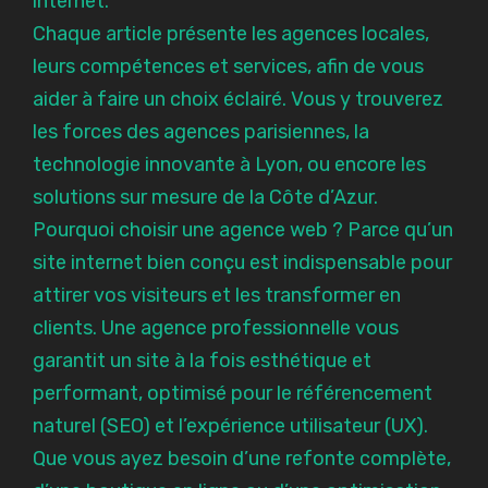
internet.
Chaque article présente les agences locales,
leurs compétences et services, afin de vous
aider à faire un choix éclairé. Vous y trouverez
les forces des agences parisiennes, la
technologie innovante à Lyon, ou encore les
solutions sur mesure de la Côte d’Azur.
Pourquoi choisir une agence web ? Parce qu’un
site internet bien conçu est indispensable pour
attirer vos visiteurs et les transformer en
clients. Une agence professionnelle vous
garantit un site à la fois esthétique et
performant, optimisé pour le référencement
naturel (SEO) et l’expérience utilisateur (UX).
Que vous ayez besoin d’une refonte complète,