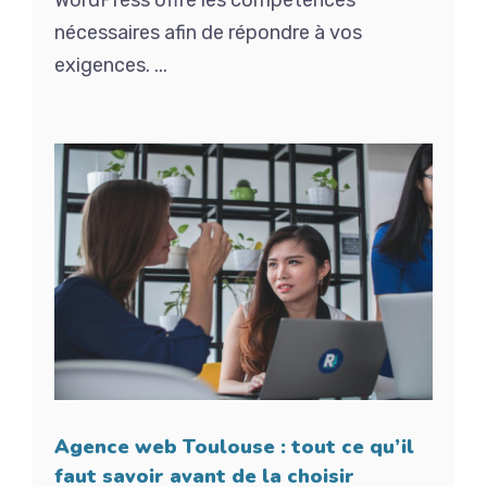
nécessaires afin de répondre à vos
exigences. ...
Agence web Toulouse : tout ce qu’il
faut savoir avant de la choisir