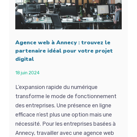
Agence web à Annecy : trouvez le
partenaire idéal pour votre projet
digital
18 juin 2024
L’expansion rapide du numérique
transforme le mode de fonctionnement
des entreprises. Une présence en ligne
efficace n’est plus une option mais une
nécessité. Pour les entreprises basées à
Annecy, travailler avec une agence web