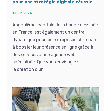
pour une stratégie digitale réussie
18 juin 2024
Angoulême, capitale de la bande dessinée
en France, est également un centre
dynamique pour les entreprises cherchant
à booster leur présence en ligne grâce à
des services d’une agence web
spécialisée. Que vous envisagiez
la création d’un ...