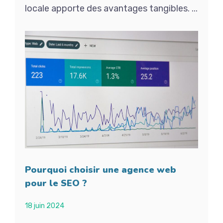
locale apporte des avantages tangibles. ...
Pourquoi choisir une agence web
pour le SEO ?
18 juin 2024