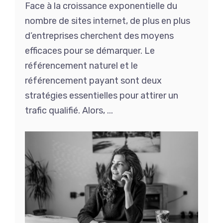
Face à la croissance exponentielle du
nombre de sites internet, de plus en plus
d’entreprises cherchent des moyens
efficaces pour se démarquer. Le
référencement naturel et le
référencement payant sont deux
stratégies essentielles pour attirer un
trafic qualifié. Alors, ...