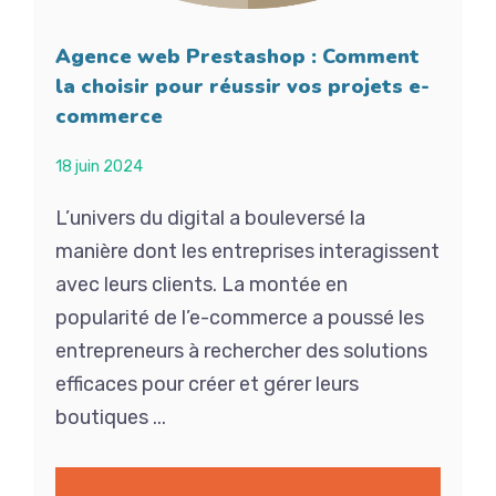
Agence web Prestashop : Comment
la choisir pour réussir vos projets e-
commerce
18 juin 2024
L’univers du digital a bouleversé la
manière dont les entreprises interagissent
avec leurs clients. La montée en
popularité de l’e-commerce a poussé les
entrepreneurs à rechercher des solutions
efficaces pour créer et gérer leurs
boutiques ...