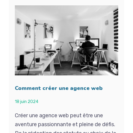
Comment créer une agence web
18 juin 2024
Créer une agence web peut être une
aventure passionnante et pleine de défis.