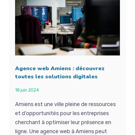
Agence web Amiens : découvrez
toutes les solutions digitales
18 juin 2024
Amiens est une ville pleine de ressources
et d’opportunités pour les entreprises
cherchant à optimiser leur présence en
ligne. Une agence web à Amiens peut