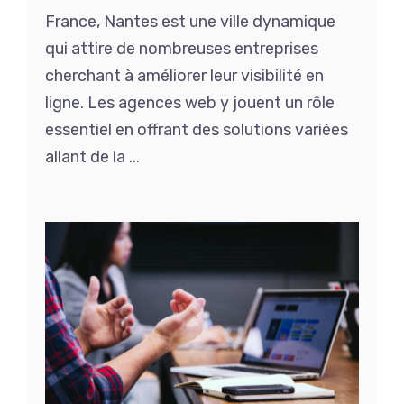
France, Nantes est une ville dynamique
qui attire de nombreuses entreprises
cherchant à améliorer leur visibilité en
ligne. Les agences web y jouent un rôle
essentiel en offrant des solutions variées
allant de la ...