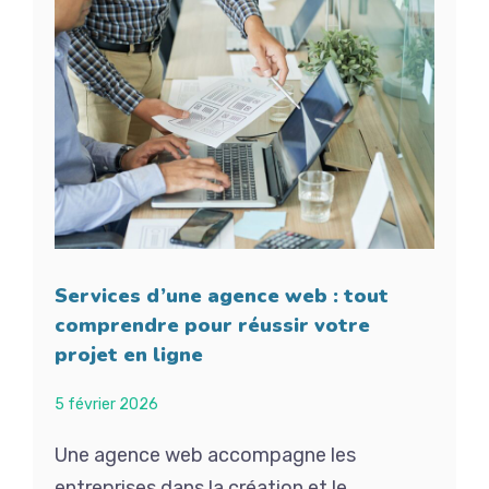
Services d’une agence web : tout
comprendre pour réussir votre
projet en ligne
5 février 2026
Une agence web accompagne les
entreprises dans la création et le