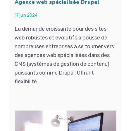
Agence web spécialisée Drupal
17 juin 2024
La demande croissante pour des sites
web robustes et évolutifs a poussé de
nombreuses entreprises à se tourner vers
des agences web spécialisées dans des
CMS (systèmes de gestion de contenu)
puissants comme Drupal. Offrant
flexibilité ...