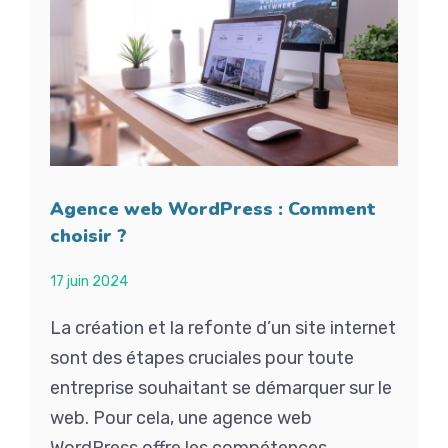
Agence web WordPress : Comment
choisir ?
17 juin 2024
La création et la refonte d’un site internet
sont des étapes cruciales pour toute
entreprise souhaitant se démarquer sur le
web. Pour cela, une agence web
WordPress offre les compétences