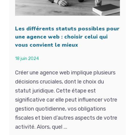
Les différents statuts possibles pour
une agence web : choisir celui qui
vous convient le mieux
18 juin 2024
Créer une agence web implique plusieurs
décisions cruciales, dont le choix du
statut juridique. Cette étape est
significative car elle peut influencer votre
gestion quotidienne, vos obligations
fiscales et bien d’autres aspects de votre
activité. Alors, quel ...