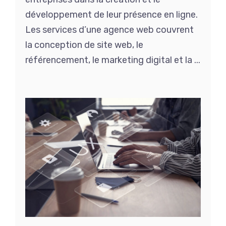
développement de leur présence en ligne.
Les services d’une agence web couvrent
la conception de site web, le
référencement, le marketing digital et la ...