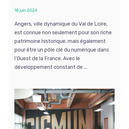
18 juin 2024
Angers, ville dynamique du Val de Loire,
est connue non seulement pour son riche
patrimoine historique, mais également
pour être un pôle clé du numérique dans
l’Ouest de la France. Avec le
développement constant de ...