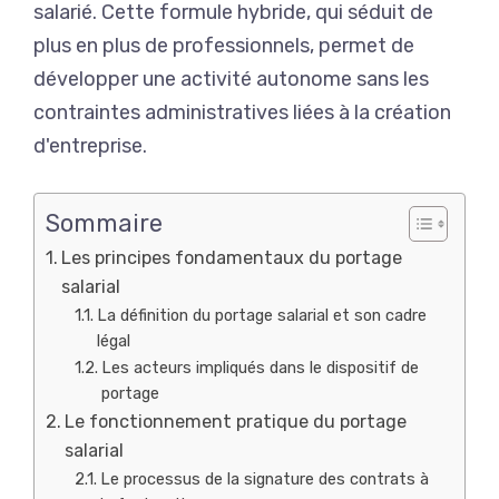
salarié. Cette formule hybride, qui séduit de
plus en plus de professionnels, permet de
développer une activité autonome sans les
contraintes administratives liées à la création
d'entreprise.
Sommaire
Les principes fondamentaux du portage
salarial
La définition du portage salarial et son cadre
légal
Les acteurs impliqués dans le dispositif de
portage
Le fonctionnement pratique du portage
salarial
Le processus de la signature des contrats à