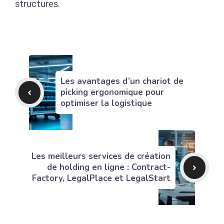
structures.
Les avantages d’un chariot de
picking ergonomique pour
optimiser la logistique
Les meilleurs services de création
de holding en ligne : Contract-
Factory, LegalPlace et LegalStart