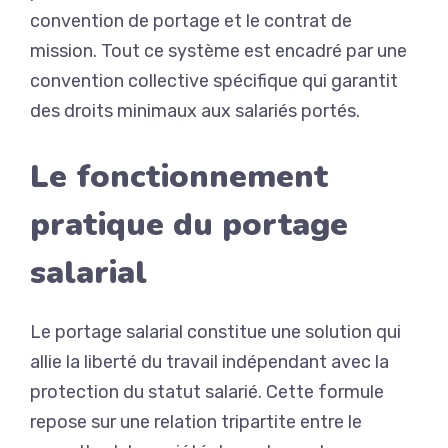
convention de portage et le contrat de
mission. Tout ce système est encadré par une
convention collective spécifique qui garantit
des droits minimaux aux salariés portés.
Le fonctionnement
pratique du portage
salarial
Le portage salarial constitue une solution qui
allie la liberté du travail indépendant avec la
protection du statut salarié. Cette formule
repose sur une relation tripartite entre le