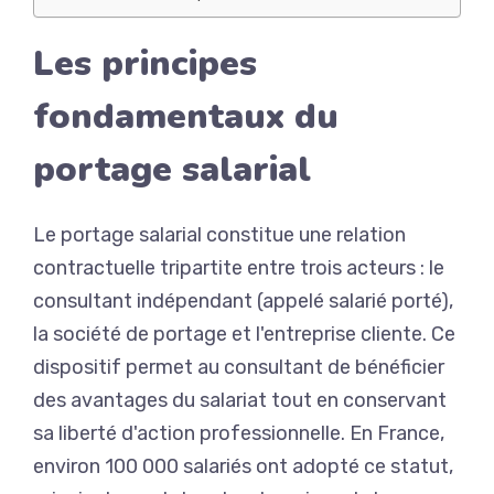
Les principes
fondamentaux du
portage salarial
Le portage salarial constitue une relation
contractuelle tripartite entre trois acteurs : le
consultant indépendant (appelé salarié porté),
la société de portage et l'entreprise cliente. Ce
dispositif permet au consultant de bénéficier
des avantages du salariat tout en conservant
sa liberté d'action professionnelle. En France,
environ 100 000 salariés ont adopté ce statut,