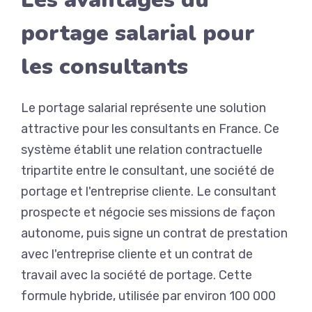
portage salarial pour
les consultants
Le portage salarial représente une solution
attractive pour les consultants en France. Ce
système établit une relation contractuelle
tripartite entre le consultant, une société de
portage et l'entreprise cliente. Le consultant
prospecte et négocie ses missions de façon
autonome, puis signe un contrat de prestation
avec l'entreprise cliente et un contrat de
travail avec la société de portage. Cette
formule hybride, utilisée par environ 100 000