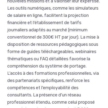
nouvelles missions et à valoriser leur expertise.
Les outils numériques, comme les simulateurs
de salaire en ligne, facilitent la projection
financière et l'établissement de tarifs
journaliers adaptés au marché (minimum
conventionnel de 300€ HT par jour). La mise à
disposition de ressources pédagogiques sous
forme de guides téléchargeables, webinaires
thématiques ou FAQ détaillées favorise la
compréhension du système de portage.
L'accès à des formations professionnelles, via
des partenariats spécifiques, renforce les
compétences et l'employabilité des
consultants. La présence d'un réseau
professionnel étendu, comme celui proposé