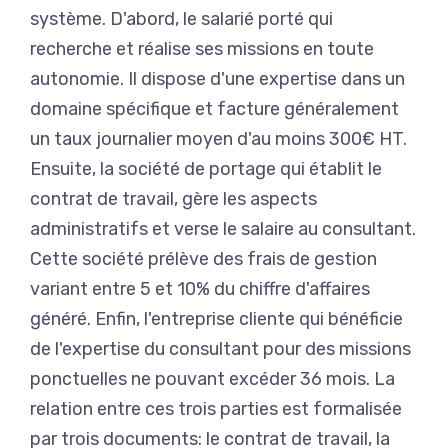
système. D'abord, le salarié porté qui
recherche et réalise ses missions en toute
autonomie. Il dispose d'une expertise dans un
domaine spécifique et facture généralement
un taux journalier moyen d'au moins 300€ HT.
Ensuite, la société de portage qui établit le
contrat de travail, gère les aspects
administratifs et verse le salaire au consultant.
Cette société prélève des frais de gestion
variant entre 5 et 10% du chiffre d'affaires
généré. Enfin, l'entreprise cliente qui bénéficie
de l'expertise du consultant pour des missions
ponctuelles ne pouvant excéder 36 mois. La
relation entre ces trois parties est formalisée
par trois documents: le contrat de travail, la