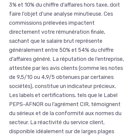
3% et 10% du chiffre d'affaires hors taxe, doit
faire l'objet d'une analyse minutieuse. Ces
commissions prélevées impactent
directement votre rémunération finale,
sachant que le salaire brut représente
généralement entre 50% et 54% du chiffre
d'affaires généré. La réputation de l'entreprise,
attestée par les avis clients (comme les notes
de 9,5/10 ou 4,9/5 obtenues par certaines
sociétés), constitue un indicateur précieux.
Les labels et certifications, tels que le Label
PEPS-AFNOR ou l'agrément CIR, témoignent
du sérieux et de la conformité aux normes du
secteur. La réactivité du service client,
disponible idéalement sur de larges plages