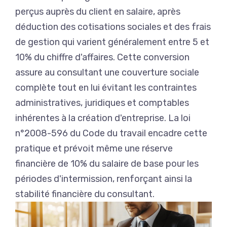
perçus auprès du client en salaire, après
déduction des cotisations sociales et des frais
de gestion qui varient généralement entre 5 et
10% du chiffre d'affaires. Cette conversion
assure au consultant une couverture sociale
complète tout en lui évitant les contraintes
administratives, juridiques et comptables
inhérentes à la création d'entreprise. La loi
n°2008-596 du Code du travail encadre cette
pratique et prévoit même une réserve
financière de 10% du salaire de base pour les
périodes d'intermission, renforçant ainsi la
stabilité financière du consultant.