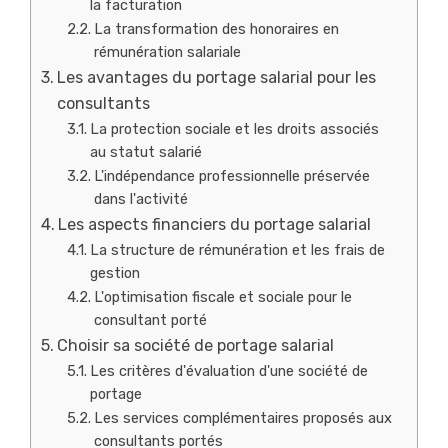
la facturation
La transformation des honoraires en
rémunération salariale
Les avantages du portage salarial pour les
consultants
La protection sociale et les droits associés
au statut salarié
L'indépendance professionnelle préservée
dans l'activité
Les aspects financiers du portage salarial
La structure de rémunération et les frais de
gestion
L'optimisation fiscale et sociale pour le
consultant porté
Choisir sa société de portage salarial
Les critères d'évaluation d'une société de
portage
Les services complémentaires proposés aux
consultants portés