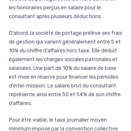
les honoraires perçus en salaire pour le
consultant après plusieurs déductions.
D'abord, la société de portage prélève ses frais
de gestion qui varient généralement entre 5 et
10% du chiffre d'affaires hors taxe. Elle déduit
également les charges sociales patronales et
salariales. Une part de 10% du salaire de base
est mise en réserve pour financer les périodes
d'inter-mission. Le salaire brut du consultant
représente ainsi entre 50 et 54% de son chiffre
d'affaires.
Pour être viable, le taux journalier moyen
minimum imposé par la convention collective