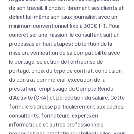
de son travail. Il choisit librement ses clients et
définit lui-même son taux journalier, avec un
minimum conventionnel fixé à 300€ HT. Pour
concrétiser une mission, le consultant suit un
processus en huit étapes : obtention de la
mission, vérification de sa compatibilité avec
le portage, sélection de l'entreprise de
portage, choix du type de contrat, conclusion
du contrat commercial, exécution de la
prestation, remplissage du Compte Rendu
d'Activité (CRA) et perception du salaire. Cette
formule s'adresse particulièrement aux cadres,
consultants, formateurs, experts en
informatique et autres professionnels
proposant des prestations intellectuelles. Pour