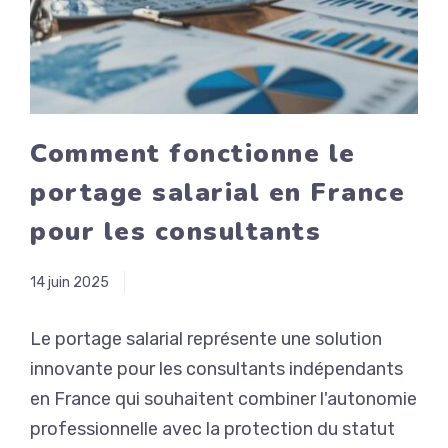
Comment fonctionne le
portage salarial en France
pour les consultants
14 juin 2025
Le portage salarial représente une solution
innovante pour les consultants indépendants
en France qui souhaitent combiner l'autonomie
professionnelle avec la protection du statut