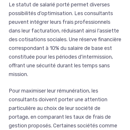
Le statut de salarié porté permet diverses
possibilités d'optimisation. Les consultants
peuvent intégrer leurs frais professionnels
dans leur facturation, réduisant ainsi l'assiette
des cotisations sociales. Une réserve financière
correspondant à 10% du salaire de base est
constituée pour les périodes d'intermission,
offrant une sécurité durant les temps sans
mission.
Pour maximiser leur rémunération, les
consultants doivent porter une attention
particulière au choix de leur société de
portage, en comparant les taux de frais de
gestion proposés. Certaines sociétés comme