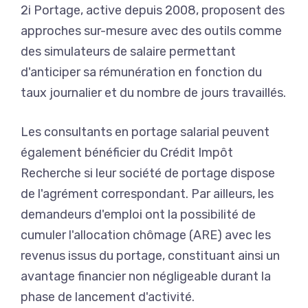
2i Portage, active depuis 2008, proposent des
approches sur-mesure avec des outils comme
des simulateurs de salaire permettant
d'anticiper sa rémunération en fonction du
taux journalier et du nombre de jours travaillés.
Les consultants en portage salarial peuvent
également bénéficier du Crédit Impôt
Recherche si leur société de portage dispose
de l'agrément correspondant. Par ailleurs, les
demandeurs d'emploi ont la possibilité de
cumuler l'allocation chômage (ARE) avec les
revenus issus du portage, constituant ainsi un
avantage financier non négligeable durant la
phase de lancement d'activité.