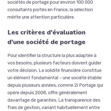
sociétés de portage pour environ 100 000
consultants portés en France, la sélection
mérite une attention particulière.
Les critères d'évaluation
d'une société de portage
Pour identifier la structure la plus adaptée à
vos besoins, plusieurs facteurs doivent guider
votre décision. La solidité financière constitue
un élément fondamental – une société établie
depuis plusieurs années, comme 2i Portage qui
opère depuis 2008, offre généralement
davantage de garanties. La transparence des
frais de gestion, variant habituellement entre