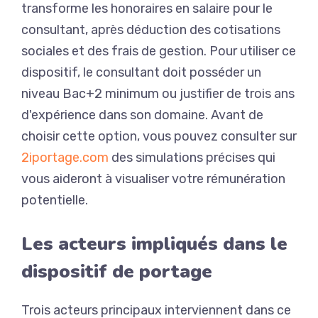
transforme les honoraires en salaire pour le
consultant, après déduction des cotisations
sociales et des frais de gestion. Pour utiliser ce
dispositif, le consultant doit posséder un
niveau Bac+2 minimum ou justifier de trois ans
d'expérience dans son domaine. Avant de
choisir cette option, vous pouvez consulter sur
2iportage.com
des simulations précises qui
vous aideront à visualiser votre rémunération
potentielle.
Les acteurs impliqués dans le
dispositif de portage
Trois acteurs principaux interviennent dans ce