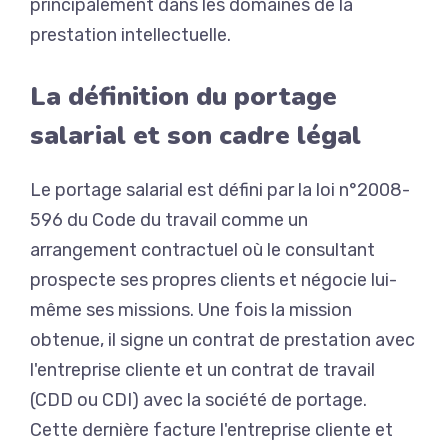
principalement dans les domaines de la
prestation intellectuelle.
La définition du portage
salarial et son cadre légal
Le portage salarial est défini par la loi n°2008-
596 du Code du travail comme un
arrangement contractuel où le consultant
prospecte ses propres clients et négocie lui-
même ses missions. Une fois la mission
obtenue, il signe un contrat de prestation avec
l'entreprise cliente et un contrat de travail
(CDD ou CDI) avec la société de portage.
Cette dernière facture l'entreprise cliente et