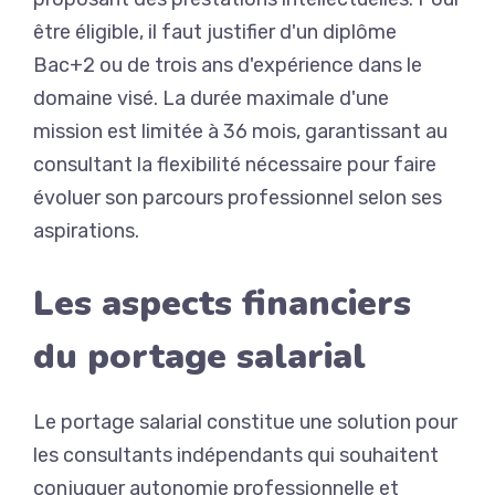
être éligible, il faut justifier d'un diplôme
Bac+2 ou de trois ans d'expérience dans le
domaine visé. La durée maximale d'une
mission est limitée à 36 mois, garantissant au
consultant la flexibilité nécessaire pour faire
évoluer son parcours professionnel selon ses
aspirations.
Les aspects financiers
du portage salarial
Le portage salarial constitue une solution pour
les consultants indépendants qui souhaitent
conjuguer autonomie professionnelle et