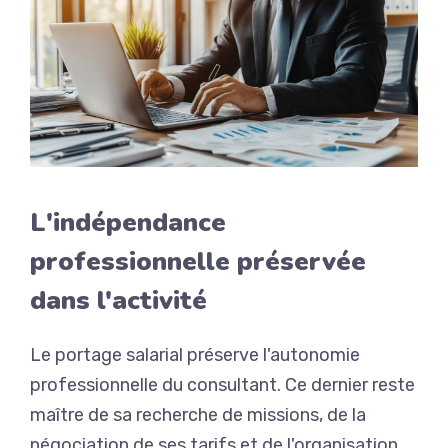
L'indépendance
professionnelle préservée
dans l'activité
Le portage salarial préserve l'autonomie
professionnelle du consultant. Ce dernier reste
maître de sa recherche de missions, de la
négociation de ses tarifs et de l'organisation