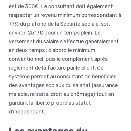
est de 300€. Le consultant doit également
respecter un revenu minimum correspondant à
77% du plafond de la Sécurité sociale, soit
environ 2517€ pour un temps plein. Le
versement du salaire s'effectue généralement
en deux temps : d'abord le minimum
conventionnel, puis le complément après
règlement de la facture par le client. Ce
système permet au consultant de bénéficier
des avantages sociaux du salariat (assurance
maladie, retraite, droit au chômage) tout en
gardant la liberté propre au statut
d'indépendant.
Les avantages du