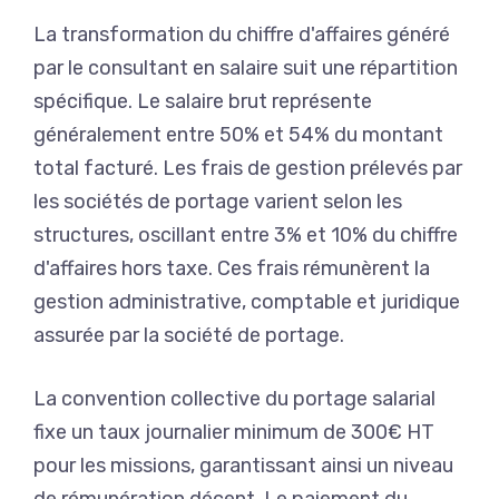
La transformation du chiffre d'affaires généré
par le consultant en salaire suit une répartition
spécifique. Le salaire brut représente
généralement entre 50% et 54% du montant
total facturé. Les frais de gestion prélevés par
les sociétés de portage varient selon les
structures, oscillant entre 3% et 10% du chiffre
d'affaires hors taxe. Ces frais rémunèrent la
gestion administrative, comptable et juridique
assurée par la société de portage.
La convention collective du portage salarial
fixe un taux journalier minimum de 300€ HT
pour les missions, garantissant ainsi un niveau