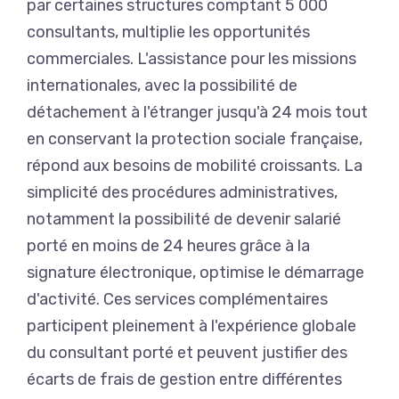
par certaines structures comptant 5 000
consultants, multiplie les opportunités
commerciales. L'assistance pour les missions
internationales, avec la possibilité de
détachement à l'étranger jusqu'à 24 mois tout
en conservant la protection sociale française,
répond aux besoins de mobilité croissants. La
simplicité des procédures administratives,
notamment la possibilité de devenir salarié
porté en moins de 24 heures grâce à la
signature électronique, optimise le démarrage
d'activité. Ces services complémentaires
participent pleinement à l'expérience globale
du consultant porté et peuvent justifier des
écarts de frais de gestion entre différentes