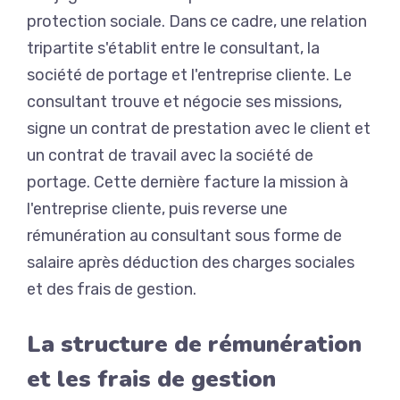
protection sociale. Dans ce cadre, une relation
tripartite s'établit entre le consultant, la
société de portage et l'entreprise cliente. Le
consultant trouve et négocie ses missions,
signe un contrat de prestation avec le client et
un contrat de travail avec la société de
portage. Cette dernière facture la mission à
l'entreprise cliente, puis reverse une
rémunération au consultant sous forme de
salaire après déduction des charges sociales
et des frais de gestion.
La structure de rémunération
et les frais de gestion