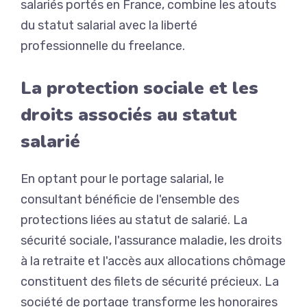
salariés portés en France, combine les atouts
du statut salarial avec la liberté
professionnelle du freelance.
La protection sociale et les
droits associés au statut
salarié
En optant pour le portage salarial, le
consultant bénéficie de l'ensemble des
protections liées au statut de salarié. La
sécurité sociale, l'assurance maladie, les droits
à la retraite et l'accès aux allocations chômage
constituent des filets de sécurité précieux. La
société de portage transforme les honoraires