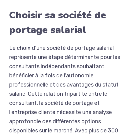
Choisir sa société de
portage salarial
Le choix d'une société de portage salarial
représente une étape déterminante pour les
consultants indépendants souhaitant
bénéficier à la fois de l'autonomie
professionnelle et des avantages du statut
salarié. Cette relation tripartite entre le
consultant, la société de portage et
l'entreprise cliente nécessite une analyse
approfondie des différentes options
disponibles sur le marché. Avec plus de 300