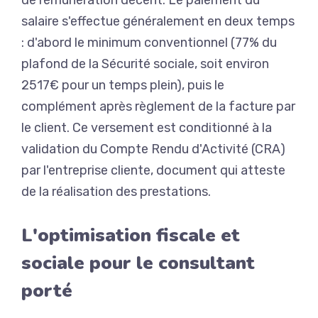
de rémunération décent. Le paiement du
salaire s'effectue généralement en deux temps
: d'abord le minimum conventionnel (77% du
plafond de la Sécurité sociale, soit environ
2517€ pour un temps plein), puis le
complément après règlement de la facture par
le client. Ce versement est conditionné à la
validation du Compte Rendu d'Activité (CRA)
par l'entreprise cliente, document qui atteste
de la réalisation des prestations.
L'optimisation fiscale et
sociale pour le consultant
porté