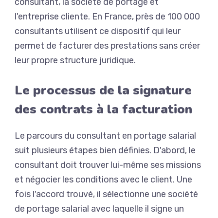
consultant, la société de portage et
l'entreprise cliente. En France, près de 100 000
consultants utilisent ce dispositif qui leur
permet de facturer des prestations sans créer
leur propre structure juridique.
Le processus de la signature
des contrats à la facturation
Le parcours du consultant en portage salarial
suit plusieurs étapes bien définies. D'abord, le
consultant doit trouver lui-même ses missions
et négocier les conditions avec le client. Une
fois l'accord trouvé, il sélectionne une société
de portage salarial avec laquelle il signe un