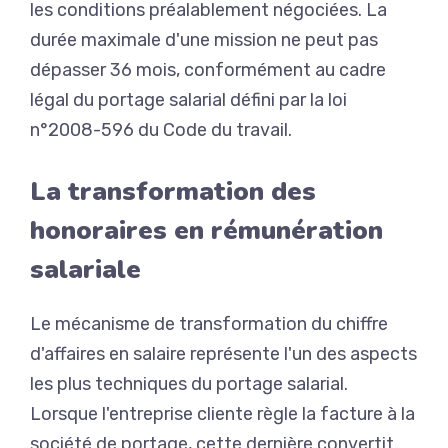
les conditions préalablement négociées. La
durée maximale d'une mission ne peut pas
dépasser 36 mois, conformément au cadre
légal du portage salarial défini par la loi
n°2008-596 du Code du travail.
La transformation des
honoraires en rémunération
salariale
Le mécanisme de transformation du chiffre
d'affaires en salaire représente l'un des aspects
les plus techniques du portage salarial.
Lorsque l'entreprise cliente règle la facture à la
société de portage, cette dernière convertit