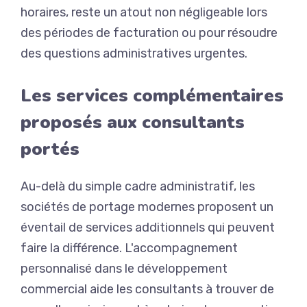
horaires, reste un atout non négligeable lors
des périodes de facturation ou pour résoudre
des questions administratives urgentes.
Les services complémentaires
proposés aux consultants
portés
Au-delà du simple cadre administratif, les
sociétés de portage modernes proposent un
éventail de services additionnels qui peuvent
faire la différence. L'accompagnement
personnalisé dans le développement
commercial aide les consultants à trouver de