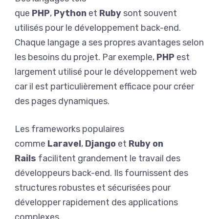
que
PHP
,
Python
et
Ruby
sont souvent
utilisés pour le développement back-end.
Chaque langage a ses propres avantages selon
les besoins du projet. Par exemple,
PHP
est
largement utilisé pour le développement web
car il est particulièrement efficace pour créer
des pages dynamiques.
Les frameworks populaires
comme
Laravel
,
Django
et
Ruby on
Rails
facilitent grandement le travail des
développeurs back-end. Ils fournissent des
structures robustes et sécurisées pour
développer rapidement des applications
complexes.