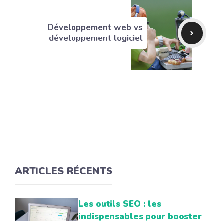
Développement web vs
développement logiciel
ARTICLES RÉCENTS
Les outils SEO : les
indispensables pour booster