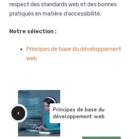
respect des standards web et des bonnes
pratiques en matière d’accessibilité.
Notre sélection :
Principes de base du développement
web
Principes de base du
développement web