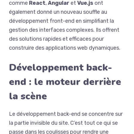
comme
React
,
Angular
et
Vue.js
ont
également donné un nouveau souffle au
développement front-end en simplifiant la
gestion des interfaces complexes. Ils offrent
des solutions rapides et efficaces pour
construire des applications web dynamiques.
Développement back-
end : le moteur derrière
la scène
Le développement back-end se concentre sur
la partie invisible du site. C’est tout ce qui se
passe dans les coulisses pour rendre une