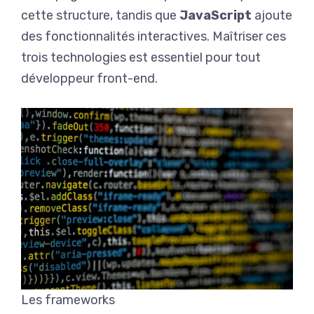
cette structure, tandis que
JavaScript
ajoute
des fonctionnalités interactives. Maîtriser ces
trois technologies est essentiel pour tout
développeur front-end.
Les frameworks