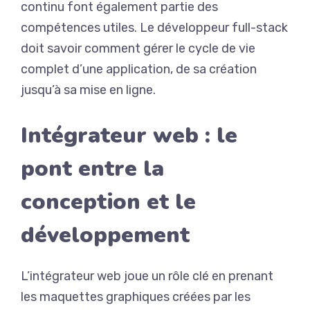
continu font également partie des
compétences utiles. Le développeur full-stack
doit savoir comment gérer le cycle de vie
complet d’une application, de sa création
jusqu’à sa mise en ligne.
Intégrateur web : le
pont entre la
conception et le
développement
L’intégrateur web joue un rôle clé en prenant
les maquettes graphiques créées par les