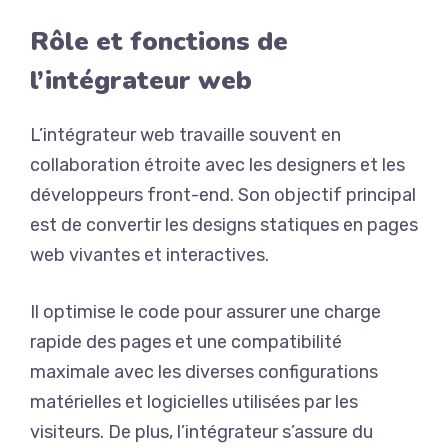
Rôle et fonctions de
l’intégrateur web
L’intégrateur web travaille souvent en
collaboration étroite avec les designers et les
développeurs front-end. Son objectif principal
est de convertir les designs statiques en pages
web vivantes et interactives.
Il optimise le code pour assurer une charge
rapide des pages et une compatibilité
maximale avec les diverses configurations
matérielles et logicielles utilisées par les
visiteurs. De plus, l’intégrateur s’assure du