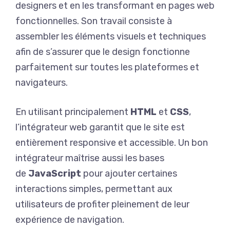
designers et en les transformant en pages web
fonctionnelles. Son travail consiste à
assembler les éléments visuels et techniques
afin de s’assurer que le design fonctionne
parfaitement sur toutes les plateformes et
navigateurs.
En utilisant principalement
HTML
et
CSS
,
l’intégrateur web garantit que le site est
entièrement responsive et accessible. Un bon
intégrateur maîtrise aussi les bases
de
JavaScript
pour ajouter certaines
interactions simples, permettant aux
utilisateurs de profiter pleinement de leur
expérience de navigation.