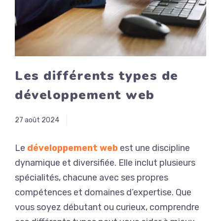
Les différents types de
développement web
27 août 2024
Le
développement web
est une discipline
dynamique et diversifiée. Elle inclut plusieurs
spécialités, chacune avec ses propres
compétences et domaines d’expertise. Que
vous soyez débutant ou curieux, comprendre