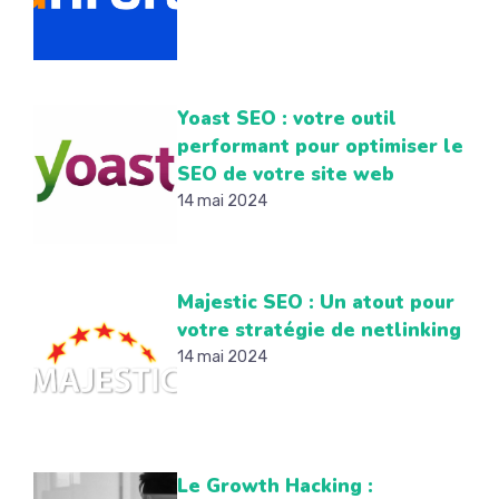
Yoast SEO : votre outil
performant pour optimiser le
SEO de votre site web
14 mai 2024
Majestic SEO : Un atout pour
votre stratégie de netlinking
14 mai 2024
Le Growth Hacking :