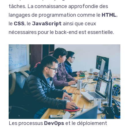
tâches. La connaissance approfondie des
langages de programmation comme le
HTML
,
le
CSS
, le
JavaScript
ainsi que ceux
nécessaires pour le back-end est essentielle.
Les processus
DevOps
et le déploiement