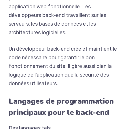
application web fonctionnelle. Les
développeurs back-end travaillent sur les
serveurs, les bases de données et les
architectures logicielles.
Un développeur back-end crée et maintient le
code nécessaire pour garantir le bon
fonctionnement du site. Il gère aussi bien la
logique de l’application que la sécurité des
données utilisateurs.
Langages de programmation
principaux pour le back-end
Des langages tels