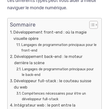
ces différents types peut vous aider à mieux
naviguer le monde numérique.
Sommaire
Développement front-end : où la magie
visuelle opère
Langages de programmation principaux pour le
front-end
Développement back-end : le moteur
derrière la scène
Langages de programmation principaux pour
le back-end
Développeur full-stack : le couteau suisse
du web
Compétences nécessaires pour être un
développeur full-stack
Intégrateur web : le pont entre la