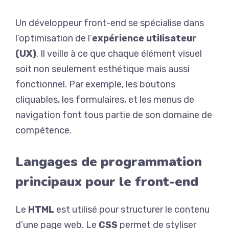
Un développeur front-end se spécialise dans
l’optimisation de l’
expérience utilisateur
(UX)
. Il veille à ce que chaque élément visuel
soit non seulement esthétique mais aussi
fonctionnel. Par exemple, les boutons
cliquables, les formulaires, et les menus de
navigation font tous partie de son domaine de
compétence.
Langages de programmation
principaux pour le front-end
Le
HTML
est utilisé pour structurer le contenu
d’une page web. Le
CSS
permet de styliser