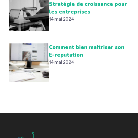
Stratégie de croissance pour
les entreprises
14 mai 2024
Comment bien maitriser son
E-reputation
14 mai 2024