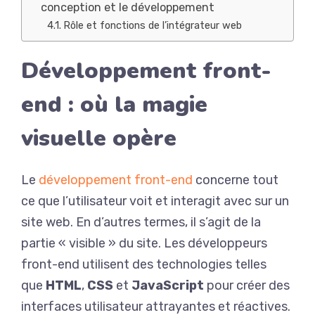
conception et le développement
Rôle et fonctions de l’intégrateur web
Développement front-
end : où la magie
visuelle opère
Le
développement front-end
concerne tout
ce que l’utilisateur voit et interagit avec sur un
site web. En d’autres termes, il s’agit de la
partie « visible » du site. Les développeurs
front-end utilisent des technologies telles
que
HTML
,
CSS
et
JavaScript
pour créer des
interfaces utilisateur attrayantes et réactives.