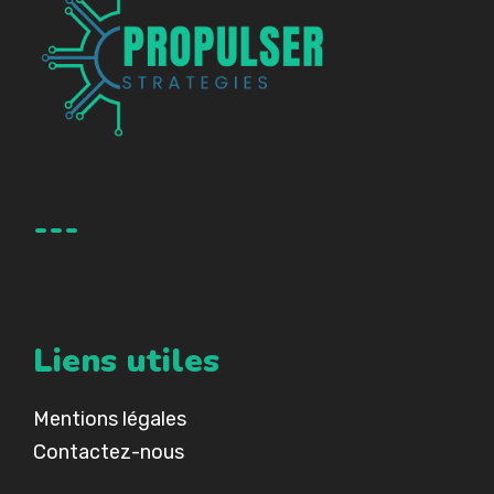
---
Liens utiles
Mentions légales
Contactez-nous