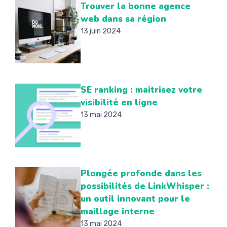
Trouver la bonne agence
web dans sa région
13 juin 2024
SE ranking : maitrisez votre
visibilité en ligne
13 mai 2024
Plongée profonde dans les
possibilités de LinkWhisper :
un outil innovant pour le
maillage interne
13 mai 2024