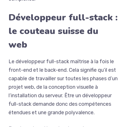
Développeur full-stack :
le couteau suisse du
web
Le développeur full-stack maîtrise à la fois le
front-end et le back-end. Cela signifie qu’il est
capable de travailler sur toutes les phases d’un
projet web, de la conception visuelle à
l’installation du serveur. Être un développeur
full-stack demande donc des compétences
étendues et une grande polyvalence.