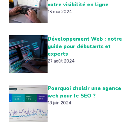
votre visibilité en ligne
13 mai 2024
Développement Web : notre
guide pour débutants et
experts
27 août 2024
Pourquoi choisir une agence
web pour le SEO ?
18 juin 2024