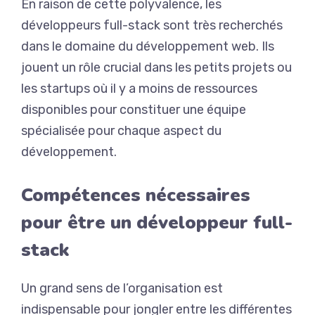
En raison de cette polyvalence, les
développeurs full-stack sont très recherchés
dans le domaine du développement web. Ils
jouent un rôle crucial dans les petits projets ou
les startups où il y a moins de ressources
disponibles pour constituer une équipe
spécialisée pour chaque aspect du
développement.
Compétences nécessaires
pour être un développeur full-
stack
Un grand sens de l’organisation est
indispensable pour jongler entre les différentes