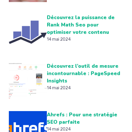
Découvrez la puissance de
Rank Math Seo pour
optimiser votre contenu
14 mai 2024
Découvrez l’outil de mesure
incontournable : PageSpeed
Insights
14 mai 2024
Ahrefs : Pour une stratégie
SEO parfaite
14 mai 2024