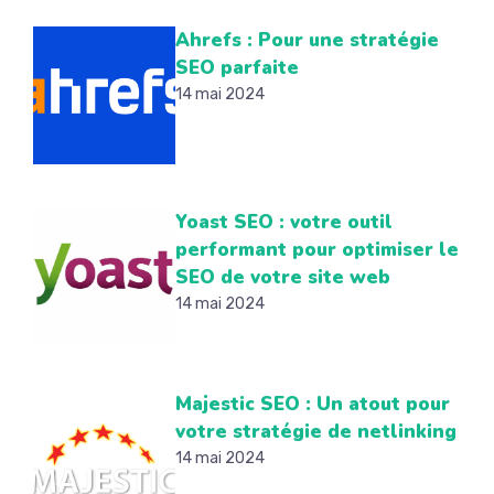
Ahrefs : Pour une stratégie
SEO parfaite
14 mai 2024
Yoast SEO : votre outil
performant pour optimiser le
SEO de votre site web
14 mai 2024
Majestic SEO : Un atout pour
votre stratégie de netlinking
14 mai 2024