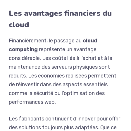
Les avantages financiers du
cloud
Financièrement, le passage au
cloud
computing
représente un avantage
considérable. Les coûts liés à l’achat et à la
maintenance des serveurs physiques sont
réduits. Les économies réalisées permettent
de réinvestir dans des aspects essentiels
comme la sécurité ou l’optimisation des
performances web.
Les fabricants continuent d’innover pour offrir
des solutions toujours plus adaptées. Que ce