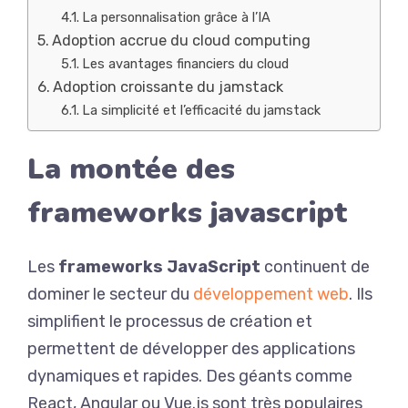
La personnalisation grâce à l’IA
Adoption accrue du cloud computing
Les avantages financiers du cloud
Adoption croissante du jamstack
La simplicité et l’efficacité du jamstack
La montée des
frameworks javascript
Les
frameworks JavaScript
continuent de
dominer le secteur du
développement web
. Ils
simplifient le processus de création et
permettent de développer des applications
dynamiques et rapides. Des géants comme
React, Angular ou Vue.js sont très populaires