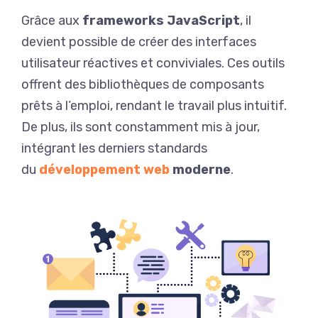
Grâce aux
frameworks JavaScript
, il
devient possible de créer des interfaces
utilisateur réactives et conviviales. Ces outils
offrent des bibliothèques de composants
prêts à l’emploi, rendant le travail plus intuitif.
De plus, ils sont constamment mis à jour,
intégrant les derniers standards
du
développement web
moderne
.