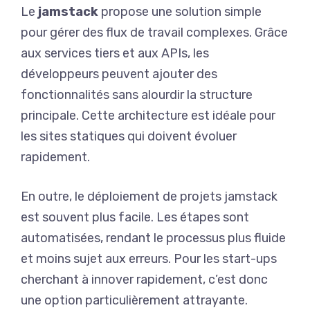
Le
jamstack
propose une solution simple
pour gérer des flux de travail complexes. Grâce
aux services tiers et aux APIs, les
développeurs peuvent ajouter des
fonctionnalités sans alourdir la structure
principale. Cette architecture est idéale pour
les sites statiques qui doivent évoluer
rapidement.
En outre, le déploiement de projets jamstack
est souvent plus facile. Les étapes sont
automatisées, rendant le processus plus fluide
et moins sujet aux erreurs. Pour les start-ups
cherchant à innover rapidement, c’est donc
une option particulièrement attrayante.