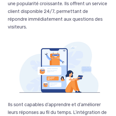
une popularité croissante. Ils offrent un service
client disponible 24/7, permettant de
répondre immédiatement aux questions des
visiteurs.
Ils sont capables d’apprendre et d’améliorer
leurs réponses au fil du temps. L’intégration de