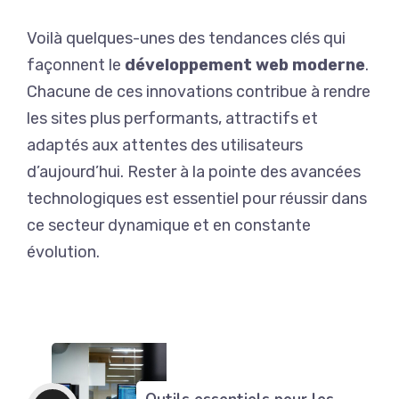
Voilà quelques-unes des tendances clés qui
façonnent le
développement web moderne
.
Chacune de ces innovations contribue à rendre
les sites plus performants, attractifs et
adaptés aux attentes des utilisateurs
d’aujourd’hui. Rester à la pointe des avancées
technologiques est essentiel pour réussir dans
ce secteur dynamique et en constante
évolution.