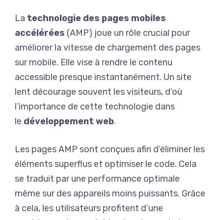
La
technologie des pages mobiles
accélérées
(AMP) joue un rôle crucial pour
améliorer la vitesse de chargement des pages
sur mobile. Elle vise à rendre le contenu
accessible presque instantanément. Un site
lent décourage souvent les visiteurs, d’où
l’importance de cette technologie dans
le
développement web
.
Les pages AMP sont conçues afin d’éliminer les
éléments superflus et optimiser le code. Cela
se traduit par une performance optimale
même sur des appareils moins puissants. Grâce
à cela, les utilisateurs profitent d’une