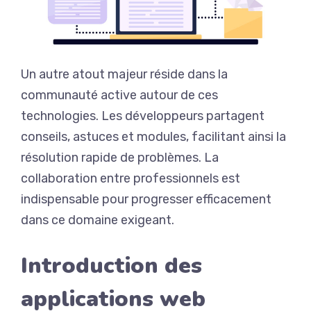
Un autre atout majeur réside dans la
communauté active autour de ces
technologies. Les développeurs partagent
conseils, astuces et modules, facilitant ainsi la
résolution rapide de problèmes. La
collaboration entre professionnels est
indispensable pour progresser efficacement
dans ce domaine exigeant.
Introduction des
applications web