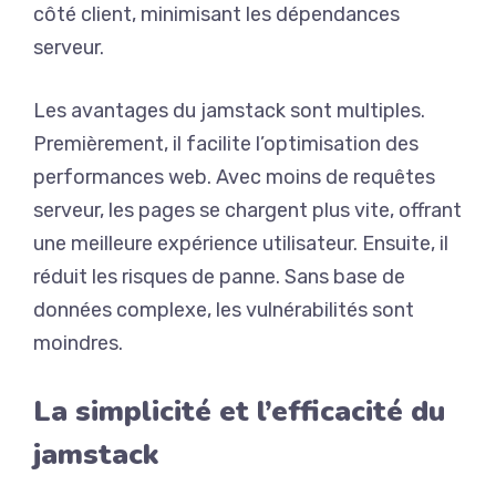
côté client, minimisant les dépendances
serveur.
Les avantages du jamstack sont multiples.
Premièrement, il facilite l’optimisation des
performances web. Avec moins de requêtes
serveur, les pages se chargent plus vite, offrant
une meilleure expérience utilisateur. Ensuite, il
réduit les risques de panne. Sans base de
données complexe, les vulnérabilités sont
moindres.
La simplicité et l’efficacité du
jamstack