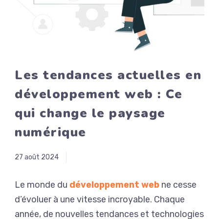
Les tendances actuelles en
développement web : Ce
qui change le paysage
numérique
27 août 2024
Le monde du
développement web
ne cesse
d’évoluer à une vitesse incroyable. Chaque
année, de nouvelles tendances et technologies