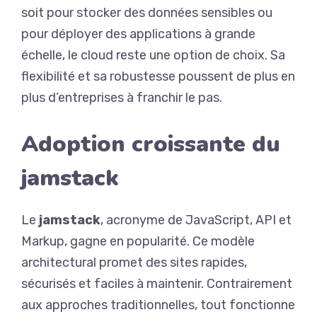
soit pour stocker des données sensibles ou
pour déployer des applications à grande
échelle, le cloud reste une option de choix. Sa
flexibilité et sa robustesse poussent de plus en
plus d’entreprises à franchir le pas.
Adoption croissante du
jamstack
Le
jamstack
, acronyme de JavaScript, API et
Markup, gagne en popularité. Ce modèle
architectural promet des sites rapides,
sécurisés et faciles à maintenir. Contrairement
aux approches traditionnelles, tout fonctionne