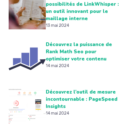
possibilités de LinkWhisper :
un outil innovant pour le
maillage interne
13 mai 2024
Découvrez la puissance de
Rank Math Seo pour
optimiser votre contenu
14 mai 2024
Découvrez l’outil de mesure
incontournable : PageSpeed
Insights
14 mai 2024