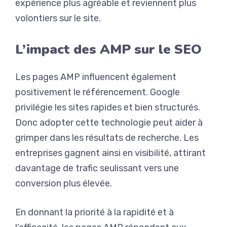
expérience plus agréable et reviennent plus
volontiers sur le site.
L’impact des AMP sur le SEO
Les pages AMP influencent également
positivement le référencement. Google
privilégie les sites rapides et bien structurés.
Donc adopter cette technologie peut aider à
grimper dans les résultats de recherche. Les
entreprises gagnent ainsi en visibilité, attirant
davantage de trafic seulissant vers une
conversion plus élevée.
En donnant la priorité à la rapidité et à