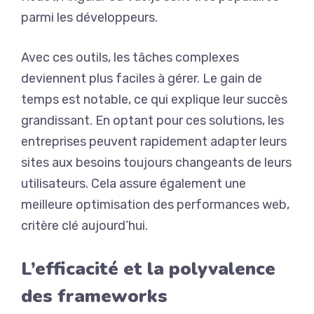
parmi les développeurs.
Avec ces outils, les tâches complexes
deviennent plus faciles à gérer. Le gain de
temps est notable, ce qui explique leur succès
grandissant. En optant pour ces solutions, les
entreprises peuvent rapidement adapter leurs
sites aux besoins toujours changeants de leurs
utilisateurs. Cela assure également une
meilleure optimisation des performances web,
critère clé aujourd’hui.
L’efficacité et la polyvalence
des frameworks