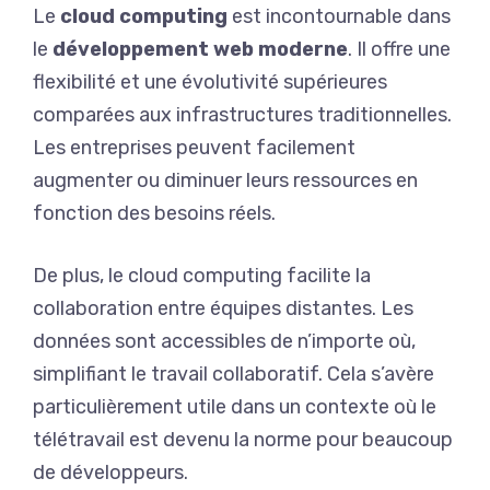
Le
cloud computing
est incontournable dans
le
développement web moderne
. Il offre une
flexibilité et une évolutivité supérieures
comparées aux infrastructures traditionnelles.
Les entreprises peuvent facilement
augmenter ou diminuer leurs ressources en
fonction des besoins réels.
De plus, le cloud computing facilite la
collaboration entre équipes distantes. Les
données sont accessibles de n’importe où,
simplifiant le travail collaboratif. Cela s’avère
particulièrement utile dans un contexte où le
télétravail est devenu la norme pour beaucoup
de développeurs.