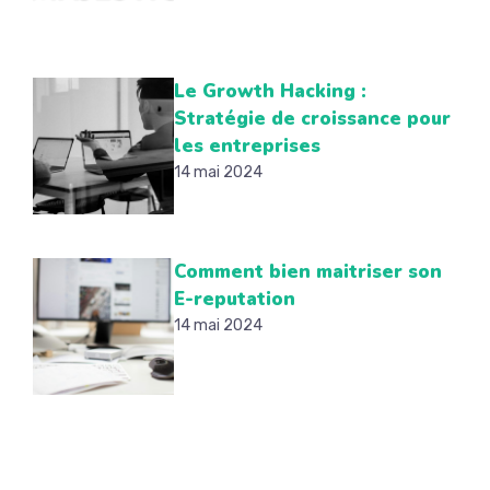
Le Growth Hacking :
Stratégie de croissance pour
les entreprises
14 mai 2024
Comment bien maitriser son
E-reputation
14 mai 2024