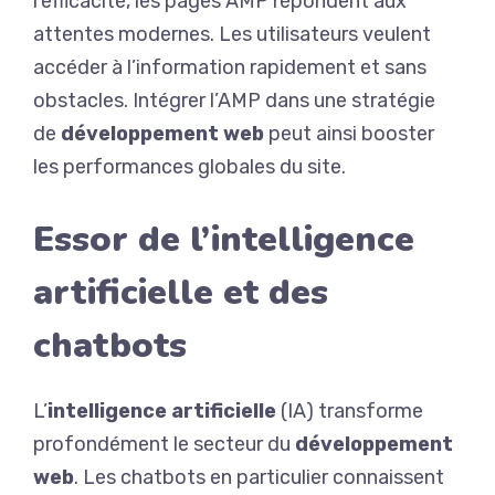
l’efficacité, les pages AMP répondent aux
attentes modernes. Les utilisateurs veulent
accéder à l’information rapidement et sans
obstacles. Intégrer l’AMP dans une stratégie
de
développement web
peut ainsi booster
les performances globales du site.
Essor de l’intelligence
artificielle et des
chatbots
L’
intelligence artificielle
(IA) transforme
profondément le secteur du
développement
web
. Les chatbots en particulier connaissent