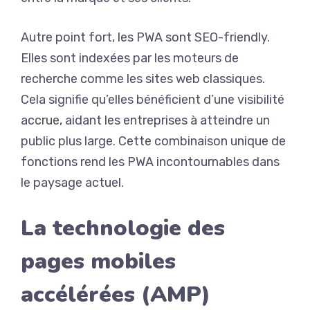
Autre point fort, les PWA sont SEO-friendly.
Elles sont indexées par les moteurs de
recherche comme les sites web classiques.
Cela signifie qu’elles bénéficient d’une visibilité
accrue, aidant les entreprises à atteindre un
public plus large. Cette combinaison unique de
fonctions rend les PWA incontournables dans
le paysage actuel.
La technologie des
pages mobiles
accélérées (AMP)