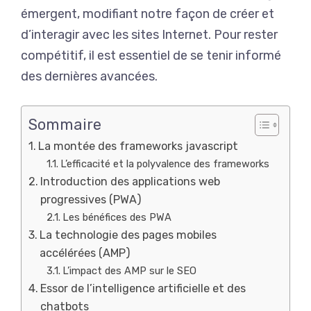
émergent, modifiant notre façon de créer et
d’interagir avec les sites Internet. Pour rester
compétitif, il est essentiel de se tenir informé
des dernières avancées.
Sommaire
La montée des frameworks javascript
L’efficacité et la polyvalence des frameworks
Introduction des applications web
progressives (PWA)
Les bénéfices des PWA
La technologie des pages mobiles
accélérées (AMP)
L’impact des AMP sur le SEO
Essor de l’intelligence artificielle et des
chatbots