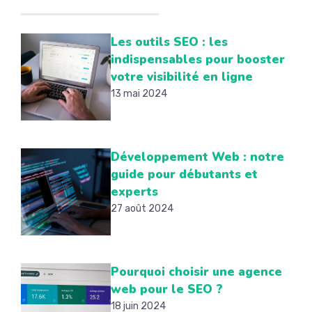
Les outils SEO : les
indispensables pour booster
votre visibilité en ligne
13 mai 2024
Développement Web : notre
guide pour débutants et
experts
27 août 2024
Pourquoi choisir une agence
web pour le SEO ?
18 juin 2024