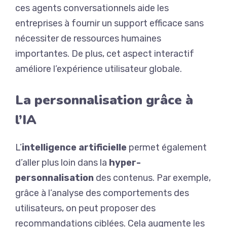
ces agents conversationnels aide les
entreprises à fournir un support efficace sans
nécessiter de ressources humaines
importantes. De plus, cet aspect interactif
améliore l’expérience utilisateur globale.
La personnalisation grâce à
l’IA
L’
intelligence artificielle
permet également
d’aller plus loin dans la
hyper-
personnalisation
des contenus. Par exemple,
grâce à l’analyse des comportements des
utilisateurs, on peut proposer des
recommandations ciblées. Cela augmente les