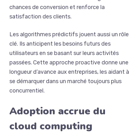
chances de conversion et renforce la
satisfaction des clients.
Les algorithmes prédictifs jouent aussi un rôle
clé. Ils anticipent les besoins futurs des
utilisateurs en se basant sur leurs activités
passées. Cette approche proactive donne une
longueur d’avance aux entreprises, les aidant à
se démarquer dans un marché toujours plus
concurrentiel.
Adoption accrue du
cloud computing