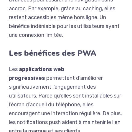
accroc. Par exemple, grâce au caching, elles
restent accessibles même hors ligne. Un
bénéfice indéniable pour les utilisateurs ayant
une connexion limitée.
Les bénéfices des PWA
Les
applications web
progressives
permettent d’améliorer
significativement l’engagement des
utilisateurs. Parce qu’elles sont installables sur
l’écran d’accueil du téléphone, elles
encouragent une interaction régulière. De plus,
les notifications push aident à maintenir le lien
entre la marque et ses clients.