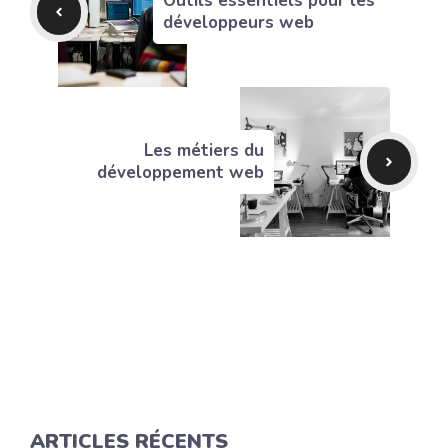
Outils essentiels pour les
développeurs web
Les métiers du
développement web
ARTICLES RÉCENTS