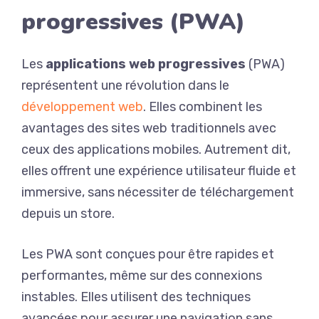
progressives (PWA)
Les
applications web progressives
(PWA)
représentent une révolution dans le
développement web
. Elles combinent les
avantages des sites web traditionnels avec
ceux des applications mobiles. Autrement dit,
elles offrent une expérience utilisateur fluide et
immersive, sans nécessiter de téléchargement
depuis un store.
Les PWA sont conçues pour être rapides et
performantes, même sur des connexions
instables. Elles utilisent des techniques
avancées pour assurer une navigation sans